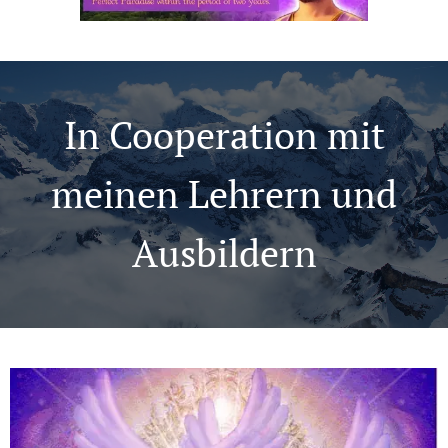
In Cooperation mit
meinen Lehrern und
Ausbildern