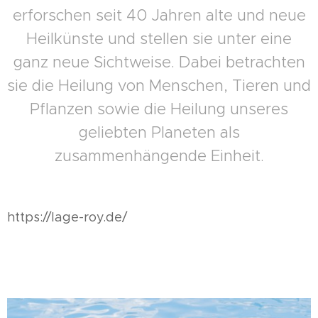
erforschen seit 40 Jahren alte und neue
Heilkünste und stellen sie unter eine
ganz neue Sichtweise. Dabei betrachten
sie die Heilung von Menschen, Tieren und
Pflanzen sowie die Heilung unseres
geliebten Planeten als
zusammenhängende Einheit.
https://lage-roy.de/