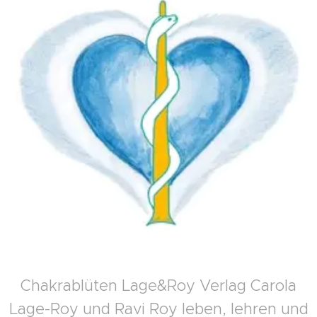
Chakrablüten Lage&Roy Verlag Carola
Lage-Roy und Ravi Roy leben, lehren und