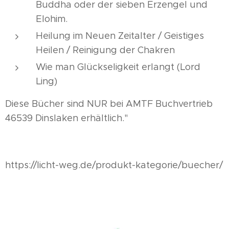
Buddha oder der sieben Erzengel und
Elohim.
Heilung im Neuen Zeitalter / Geistiges
Heilen / Reinigung der Chakren
Wie man Glückseligkeit erlangt (Lord
Ling)
Diese Bücher sind NUR bei AMTF Buchvertrieb
46539 Dinslaken erhältlich."
https://licht-weg.de/produkt-kategorie/buecher/