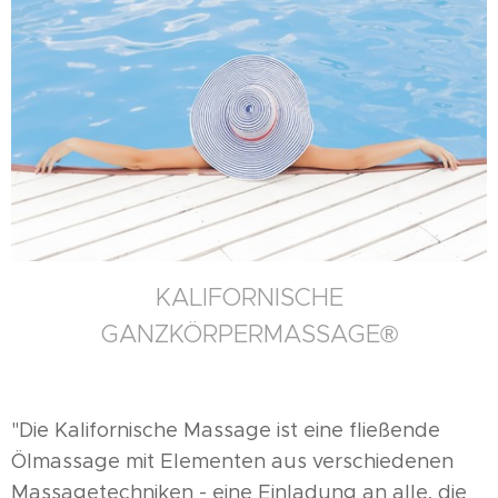
KALIFORNISCHE
GANZKÖRPERMASSAGE®
"Die Kalifornische Massage ist eine fließende
Ölmassage mit Elementen aus verschiedenen
Massagetechniken - eine Einladung an alle, die