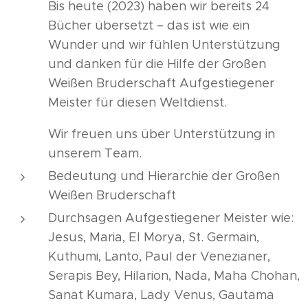
Bis heute (2023) haben wir bereits 24
Bücher übersetzt – das ist wie ein
Wunder und wir fühlen Unterstützung
und danken für die Hilfe der Großen
Weißen Bruderschaft Aufgestiegener
Meister für diesen Weltdienst.
Wir freuen uns über Unterstützung in
unserem Team.
Bedeutung und Hierarchie der Großen
Weißen Bruderschaft
Durchsagen Aufgestiegener Meister wie:
Jesus, Maria, El Morya, St. Germain,
Kuthumi, Lanto, Paul der Venezianer,
Serapis Bey, Hilarion, Nada, Maha Chohan,
Sanat Kumara, Lady Venus, Gautama