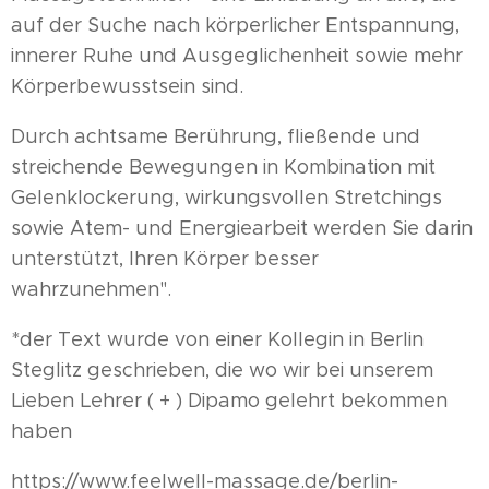
auf der Suche nach körperlicher Entspannung,
innerer Ruhe und Ausgeglichenheit sowie mehr
Körperbewusstsein sind.
Durch achtsame Berührung, fließende und
streichende Bewegungen in Kombination mit
Gelenklockerung, wirkungsvollen Stretchings
sowie Atem- und Energiearbeit werden Sie darin
unterstützt, Ihren Körper besser
wahrzunehmen".
*der Text wurde von einer Kollegin in Berlin
Steglitz geschrieben, die wo wir bei unserem
Lieben Lehrer ( + ) Dipamo gelehrt bekommen
haben
https://www.feelwell-massage.de/berlin-