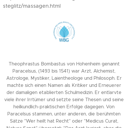
steglitz/massagen.html
Theophrastus Bombastus von Hohenheim genannt
Paracelsus, (1493 bis 1541) war Arzt, Alchemist,
Astrologe, Mystiker, Laientheologe und Philosoph. Er
machte sich einen Namen als Kritiker und Erneuerer
der damaligen etablierten Schulmedizin. Er entlarvte
viele ihrer Irrtümer und setzte seine Thesen und seine
heilkundlich-praktischen Erfolge dagegen. Von
Paracelsus stammen, unter anderen, die berühmten
Sätze "Wer heilt hat Recht" oder "Medicus Curat,