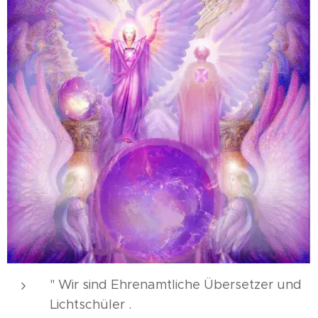
" Wir sind Ehrenamtliche Übersetzer und
Lichtschüler .